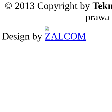
© 2013 Copyright by
Tekn
prawa 
Design by