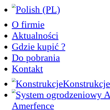
O firmie
Aktualności
Gdzie kupić ?
Do pobrania
Kontakt
Konstrukcje
Amerfence