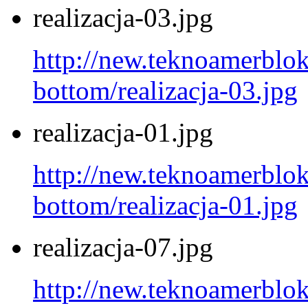
realizacja-03.jpg
http://new.teknoamerblok.
bottom/realizacja-03.jpg
realizacja-01.jpg
http://new.teknoamerblok.
bottom/realizacja-01.jpg
realizacja-07.jpg
http://new.teknoamerblok.