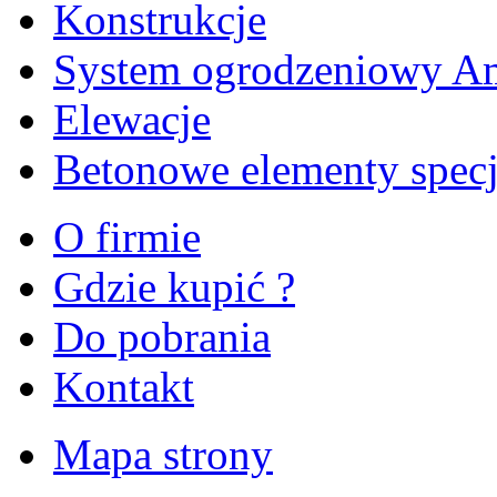
Konstrukcje
System ogrodzeniowy A
Elewacje
Betonowe elementy specj
O firmie
Gdzie kupić ?
Do pobrania
Kontakt
Mapa strony