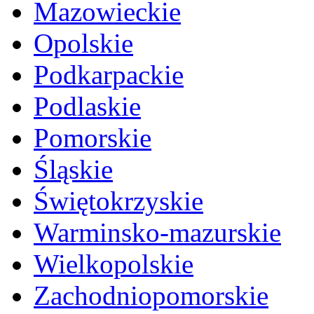
Mazowieckie
Opolskie
Podkarpackie
Podlaskie
Pomorskie
Śląskie
Świętokrzyskie
Warminsko-mazurskie
Wielkopolskie
Zachodniopomorskie