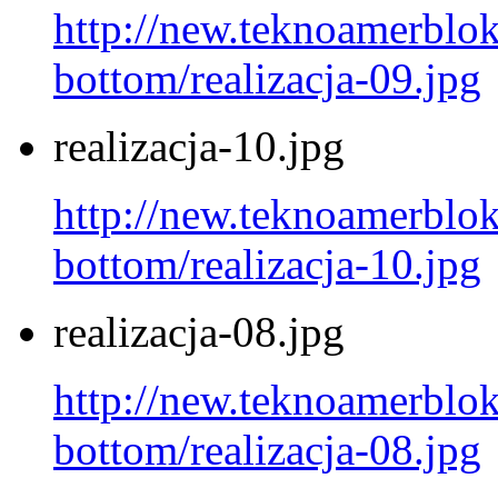
http://new.teknoamerblok.
bottom/realizacja-09.jpg
realizacja-10.jpg
http://new.teknoamerblok.
bottom/realizacja-10.jpg
realizacja-08.jpg
http://new.teknoamerblok.
bottom/realizacja-08.jpg