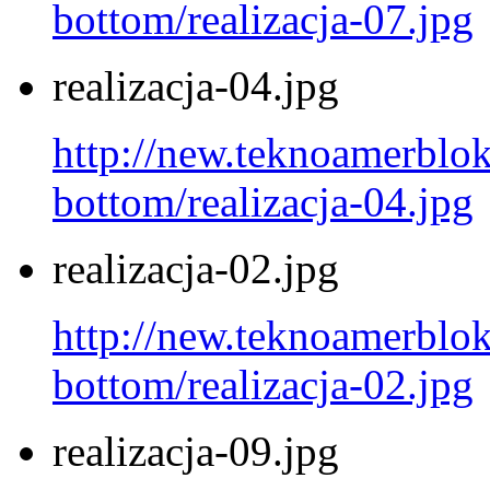
bottom/realizacja-07.jpg
realizacja-04.jpg
http://new.teknoamerblok.
bottom/realizacja-04.jpg
realizacja-02.jpg
http://new.teknoamerblok.
bottom/realizacja-02.jpg
realizacja-09.jpg